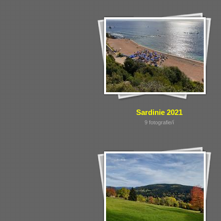
Sardinie 2021
9 fotografie/í