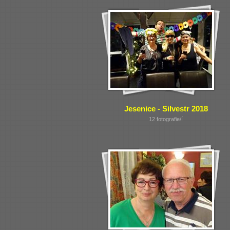
Jesenice - Silvestr 2018
12 fotografie/í