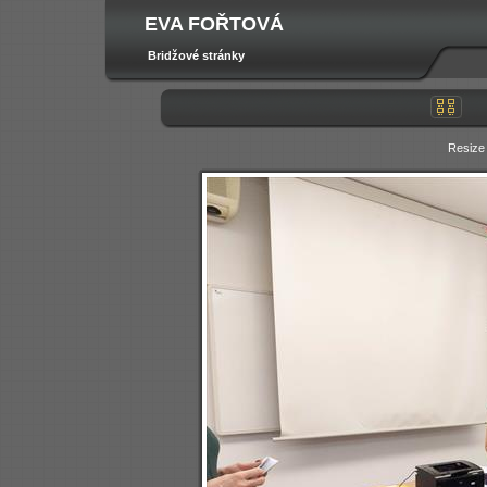
EVA FOŘTOVÁ
Bridžové stránky
Resize