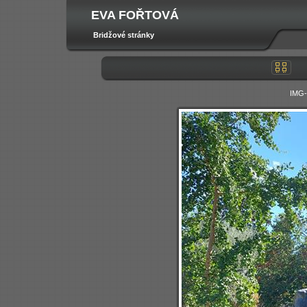
EVA FOŘTOVÁ
Bridžové stránky
IMG-