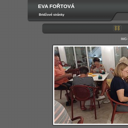
EVA FOŘTOVÁ
Bridžové stránky
IMG-