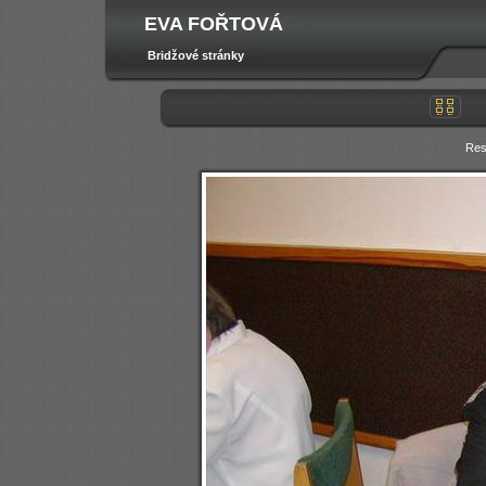
EVA FOŘTOVÁ
Bridžové stránky
Res