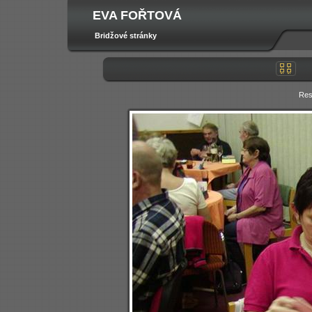
EVA FOŘTOVÁ
Bridžové stránky
Res