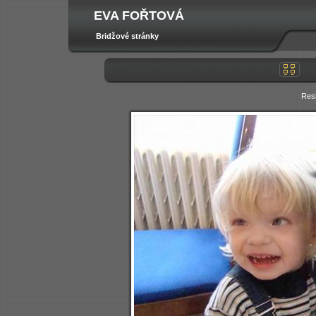
EVA FOŘTOVÁ
Bridžové stránky
Res