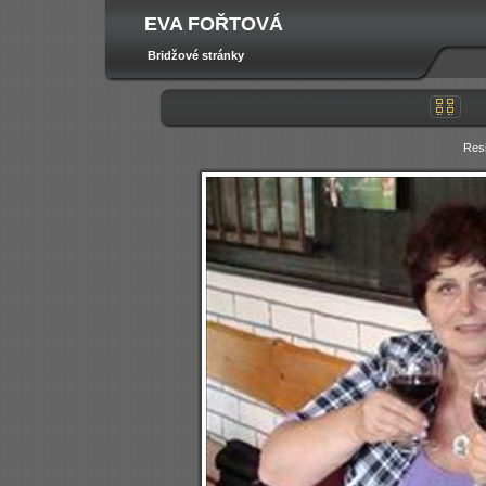
EVA FOŘTOVÁ
Bridžové stránky
Res