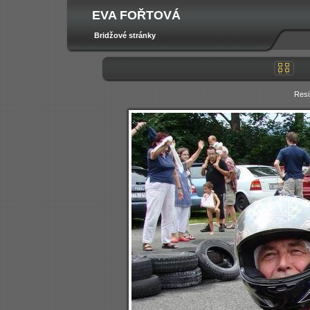
EVA FOŘTOVÁ
Bridžové stránky
Resi