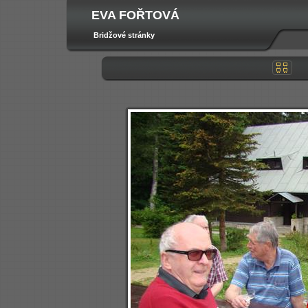
EVA FOŘTOVÁ
Bridžové stránky