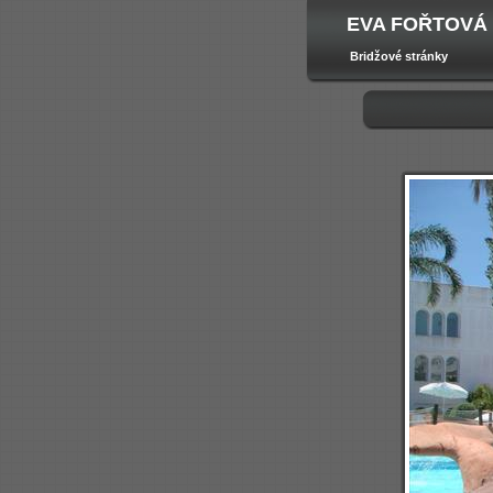
EVA FOŘTOVÁ
Bridžové stránky