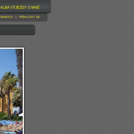
ALBA
VÝJEZDY
O MNĚ
OBNOSTI
|
PŘIHLÁSIT SE