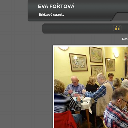
EVA FOŘTOVÁ
Bridžové stránky
Res