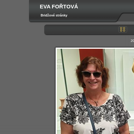
EVA FOŘTOVÁ
Bridžové stránky
20