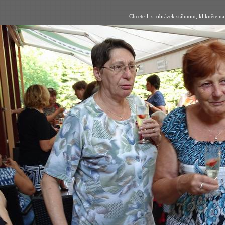
Chcete-li si obrázek stáhnout, klikněte na