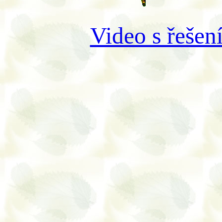
Video s řešen