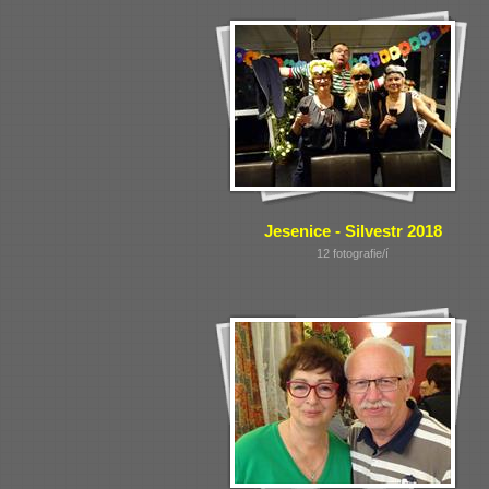
Jesenice - Silvestr 2018
12 fotografie/í