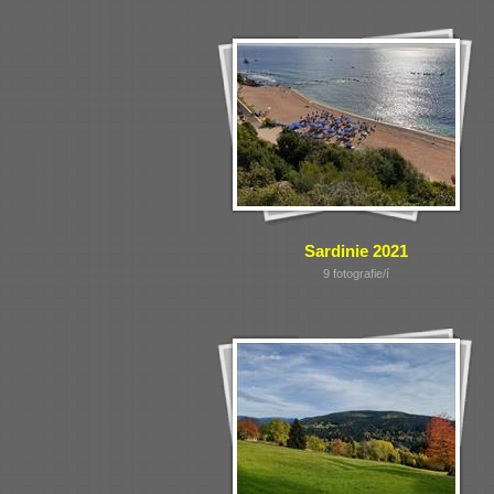
Sardinie 2021
9 fotografie/í